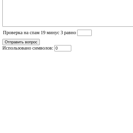
Проверка на спам 19 минус 3 равно
Использовано символов: