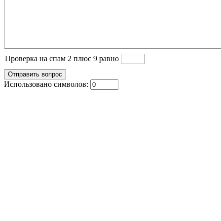
Проверка на спам 2 плюс 9 равно
Использовано символов: